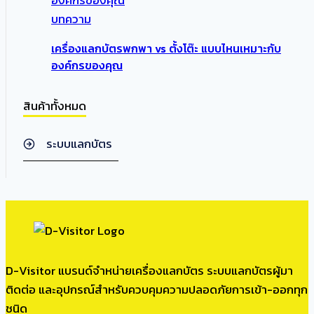
บทความ
เครื่องแลกบัตรพกพา vs ตั้งโต๊ะ แบบไหนเหมาะกับ
องค์กรของคุณ
สินค้าทั้งหมด
ระบบแลกบัตร
D-Visitor แบรนด์จำหน่ายเครื่องแลกบัตร ระบบแลกบัตรผู้มา
ติดต่อ และอุปกรณ์สำหรับควบคุมความปลอดภัยการเข้า-ออกทุก
ชนิด