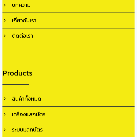
บทความ
เกี่ยวกับเรา
ติดต่อเรา
Products
สินค้าทั้งหมด
เครื่องแลกบัตร
ระบบแลกบัตร