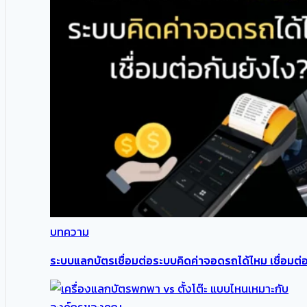
บทความ
ระบบแลกบัตรเชื่อมต่อระบบคิดค่าจอดรถได้ไหม เชื่อมต่อ