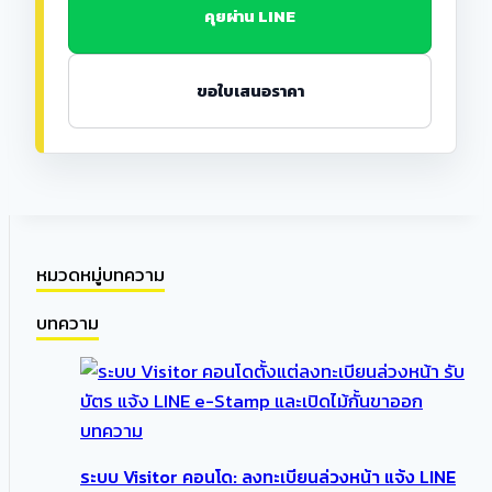
คุยผ่าน LINE
ขอใบเสนอราคา
หมวดหมู่บทความ
บทความ
บทความ
ระบบ Visitor คอนโด: ลงทะเบียนล่วงหน้า แจ้ง LINE