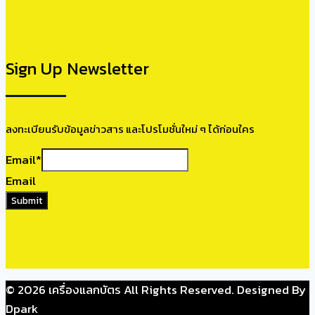
Sign Up Newsletter
ลงทะเบียนรับข้อมูลข่าวสาร และโปรโมชั่นใหม่ ๆ ได้ก่อนใคร
Email
*
Email
Submit
© 2026 เครื่องแลกบัตร All Rights Reserved. Designed By
Dpark