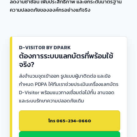
ลดงานซ้ำซ้อน เพิ่มประสิทธิภาพ และยกระดับมาตรฐาน
ความปลอดภัยขององค์กรอย่างแท้จริง
D-VISITOR BY DPARK
ต้องการระบบแลกบัตรที่พร้อมใช้
จริง?
ส่งจำนวนจุดเข้าออก รูปแบบผู้มาติดต่อ และข้อ
กำหนด PDPA ให้ทีมเราช่วยประเมินเครื่องแลกบัตร
D-Visitor พร้อมแนวทางเชื่อมต่อไม้กั้น ลานจอด
และระบบรักษาความปลอดภัยเดิม
โทร 065-234-0660