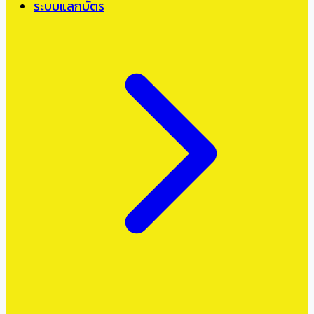
ระบบแลกบัตร