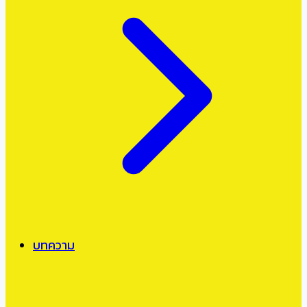
บทความ