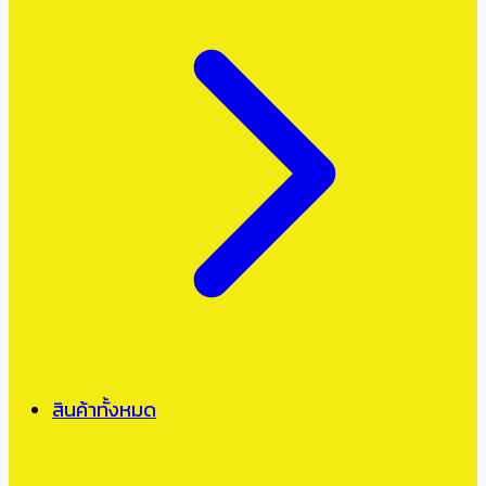
สินค้าทั้งหมด