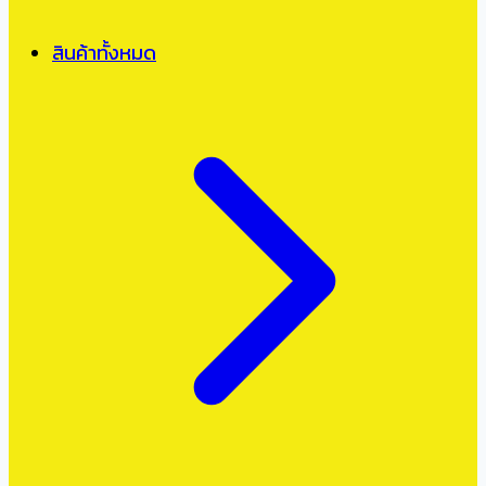
สินค้าทั้งหมด