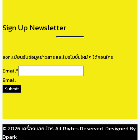
Sign Up Newsletter
ลงทะเบียนรับข้อมูลข่าวสาร และโปรโมชั่นใหม่ ๆ ได้ก่อนใคร
Email
*
Email
Submit
© 2026 เครื่องแลกบัตร All Rights Reserved. Designed By
Dpark