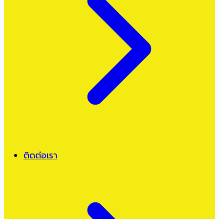
ติดต่อเรา