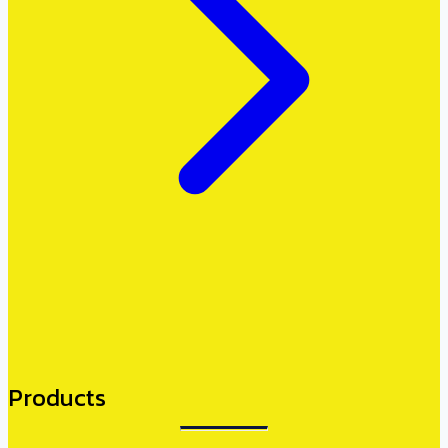
Products