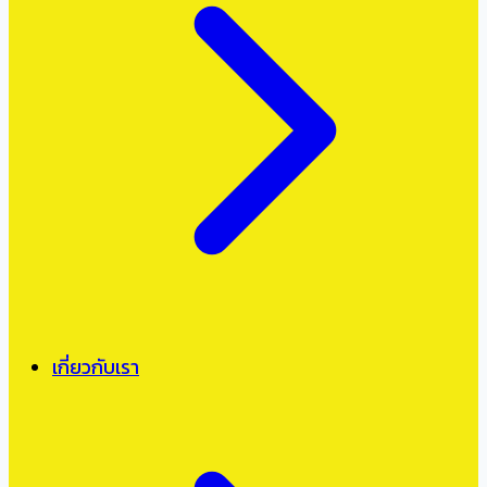
เกี่ยวกับเรา