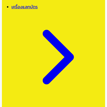
เครื่องแลกบัตร