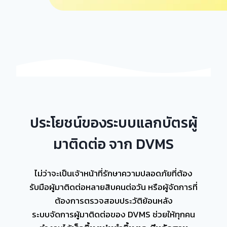
ประโยชน์ของระบบแลกบัตรผู้
มาติดต่อ จาก DVMS
ไม่ว่าจะเป็นเจ้าหน้าที่รักษาความปลอดภัยที่ต้อง
รับมือผู้มาติดต่อหลายสิบคนต่อวัน หรือผู้จัดการที่
ต้องการตรวจสอบประวัติย้อนหลัง
ระบบจัดการผู้มาติดต่อของ DVMS ช่วยให้ทุกคน