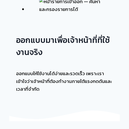
ออกแบบมาเพื่อเจ้าหน้าที่ที่ใช้
งานจริง
ออกแบบให้ใช้งานได้ง่ายและรวดเร็ว เพราะเรา
เข้าใจว่าเจ้าหน้าที่ต้องทำงานภายใต้แรงกดดันและ
เวลาที่จำกัด