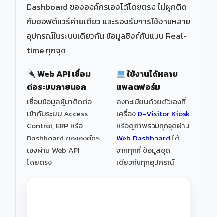
Dashboard ขององค์กรเองได้โดยตรง ไม่ผูกติด
กับซอฟต์แวร์ค่ายเดียว และรองรับการใช้งานหลาย
อุปกรณ์ในระบบเดียวกัน ข้อมูลซิงค์กันแบบ Real-
time ทุกจุด
Web API เชื่อม
ใช้งานได้หลาย
ต่อระบบภายนอก
แพลตฟอร์ม
เชื่อมข้อมูลผู้มาติดต่อ
ลงทะเบียนด้วยตัวเองที่
เข้ากับระบบ Access
เครื่อง
D-Visitor Kiosk
Control, ERP หรือ
หรือดูภาพรวมทุกจุดผ่าน
Dashboard ขององค์กร
Web Dashboard
ได้
เองผ่าน Web API
จากทุกที่ ข้อมูลชุด
โดยตรง
เดียวกันทุกอุปกรณ์