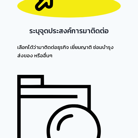
ระบุจุดประสงค์การมาติดต่อ
เลือกได้ว่ามาติดต่อธุรกิจ เยี่ยมญาติ ซ่อมบำรุง
ส่งของ หรืออื่นๆ