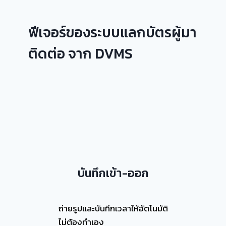
ฟีเจอร์ของระบบแลกบัตรผู้มา
ติดต่อ จาก DVMS
บันทึกเข้า-ออก
ถ่ายรูปและบันทึกเวลาให้อัตโนมัติ
ไม่ต้องทำเอง