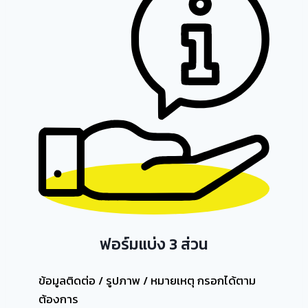
ฟอร์มแบ่ง 3 ส่วน
ข้อมูลติดต่อ / รูปภาพ / หมายเหตุ กรอกได้ตาม
ต้องการ