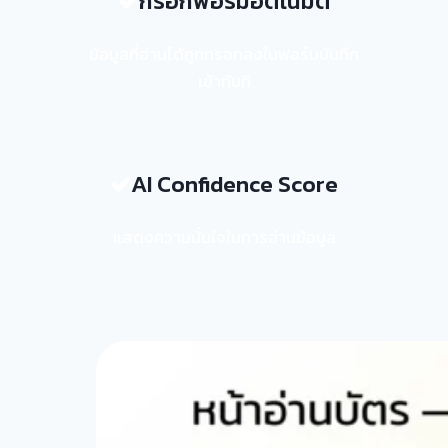
กรอกฟอร์มอัตโนมัติ
ข้อมูลที่อ่านได้ถูกกรอกลงในฟอร์มบันทึก
เข้าทันที
AI Confidence Score
แสดงความมั่นใจในการอ่านข้อมูล