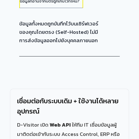
ข้อมูลที่อ่านจากบัตรถูกเก็บไว้ที่ไหน?
ข้อมูลทั้งหมดถูกบันทึกไว้บนเซิร์ฟเวอร์
ของคุณโดยตรง (Self-Hosted) ไม่มี
การส่งข้อมูลออกไปยังบุคคลภายนอก
เชื่อมต่อกับระบบเดิม + ใช้งานได้หลาย
อุปกรณ์
D-Visitor เปิด
Web API
ให้ทีม IT เชื่อมข้อมูลผู้
มาติดต่อเข้ากับระบบ Access Control, ERP หรือ