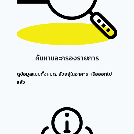
ค้นหาและกรองรายการ
ดูข้อมูลแบบทั้งหมด, ยังอยู่ในอาคาร หรือออกไป
แล้ว