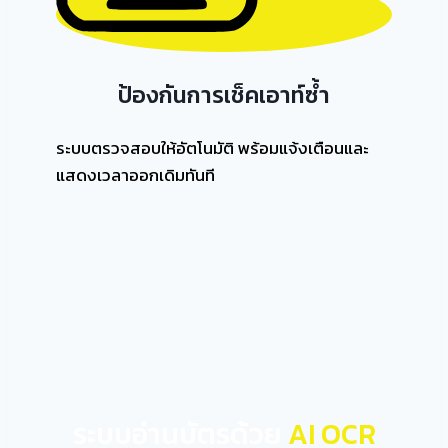
ป้องกันการเช็คเอาท์ซ้ำ
ระบบตรวจสอบให้อัตโนมัติ พร้อมแจ้งเตือนและ
แสดงเวลาออกเดิมทันที
ระบบอ่านบัตรด้วย
AI OCR