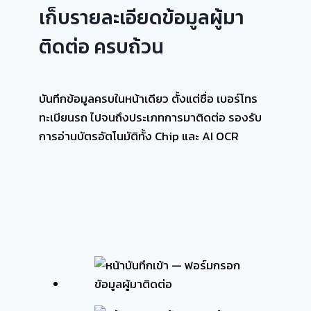
เก็บรายละเอียดข้อมูลผู้มา
ติดต่อ ครบถ้วน
บันทึกข้อมูลครบในหน้าเดียว ตั้งแต่ชื่อ เบอร์โทร
ทะเบียนรถ ไปจนถึงประเภทการมาติดต่อ รองรับ
การอ่านบัตรอัตโนมัติทั้ง Chip และ AI OCR