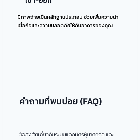
เข้า-ออก
มีภาพถ่ายเป็นหลักฐานประกอบ ช่วยเพิ่มความน่า
เชื่อถือและความปลอดภัยให้กับอาคารของคุณ
คำถามที่พบบ่อย (FAQ)
ข้อสงสัยเกี่ยวกับระบบแลกบัตรผู้มาติดต่อ และ