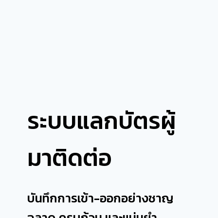
ระบบแลกบัตรผู้
มาติดต่อ
บันทึกการเข้า-ออกอย่างชาญ
ฉลาด ครบถ้วน และแม่นยำ