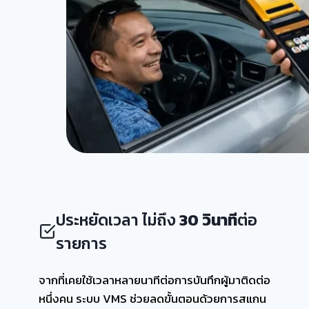
ประหยัดเวลา ไม่ถึง
30 วินาที
ต่อ
รายการ
จากที่เคยใช้เวลาหลายนาทีต่อการบันทึกผู้มาติดต่อ
หนึ่งคน ระบบ VMS ช่วยลดขั้นตอนด้วยการสแกน