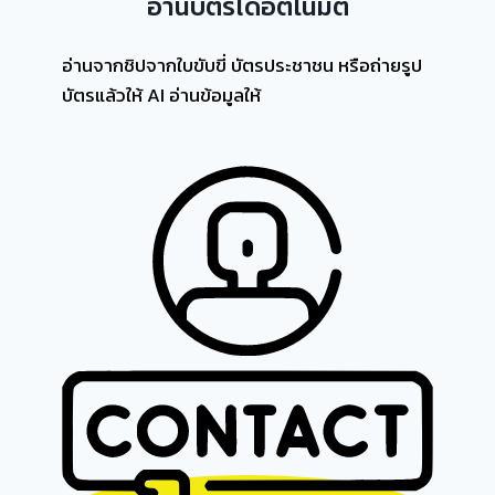
อ่านบัตรได้อัตโนมัติ
อ่านจากชิปจากใบขับขี่ บัตรประชาชน หรือถ่ายรูป
บัตรแล้วให้ AI อ่านข้อมูลให้