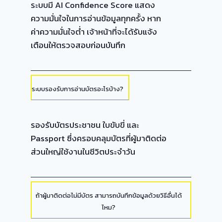
ระบบมี AI Confidence Score แสดง
ความมั่นใจในการอ่านข้อมูลทุกครั้ง หาก
ค่าความมั่นใจต่ำ เจ้าหน้าที่จะได้รับแจ้ง
เตือนให้ตรวจสอบก่อนบันทึก
ระบบรองรับการอ่านบัตรอะไรบ้าง?
รองรับบัตรประชาชน ใบขับขี่ และ
Passport ซึ่งครอบคลุมบัตรที่ผู้มาติดต่อ
ส่วนใหญ่ใช้งานในชีวิตประจำวัน
ถ้าผู้มาติดต่อไม่มีบัตร สามารถบันทึกข้อมูลด้วยวิธีอื่นได้
ไหม?