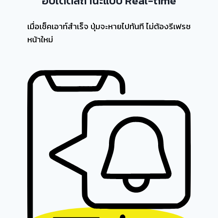
อัปเดตสถานะแบบ Real-time
เมื่อเช็คเอาท์สำเร็จ ปุ่มจะหายไปทันที ไม่ต้องรีเฟรช
หน้าใหม่