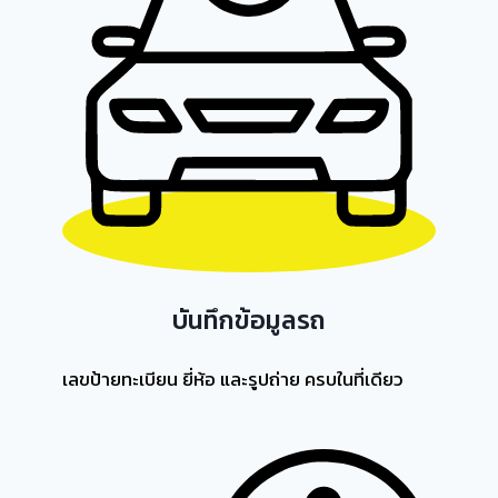
บันทึกข้อมูลรถ
เลขป้ายทะเบียน ยี่ห้อ และรูปถ่าย ครบในที่เดียว