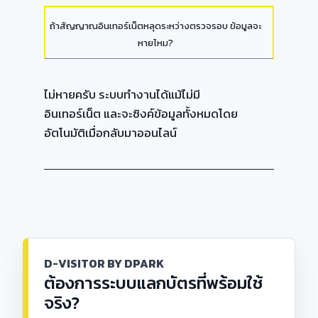
ถ้าสัญญาณอินเทอร์เน็ตหลุดระหว่างตรวจรอบ ข้อมูลจะ
หายไหม?
ไม่หายครับ ระบบทำงานได้แม้ไม่มี
อินเทอร์เน็ต และจะซิงค์ข้อมูลทั้งหมดโดย
อัตโนมัติเมื่อกลับมาออนไลน์
D-VISITOR BY DPARK
ต้องการระบบแลกบัตรที่พร้อมใช้
จริง?