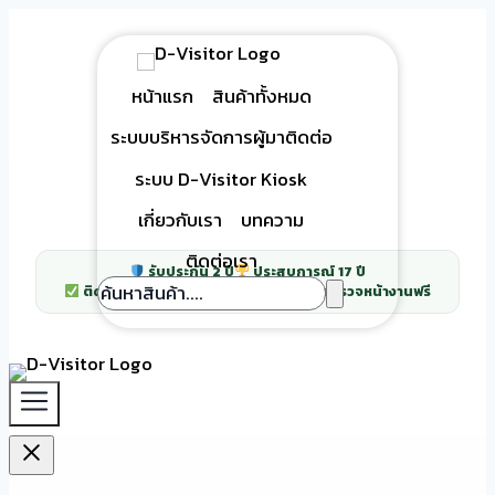
Skip
to
content
หน้าแรก
สินค้าทั้งหมด
ระบบบริหารจัดการผู้มาติดต่อ
ระบบ D-Visitor Kiosk
เกี่ยวกับเรา
บทความ
ติดต่อเรา
รับประกัน 2 ปี
ประสบการณ์ 17 ปี
ติดตั้งกว่า 500 โครงการทั่วประเทศ
สำรวจหน้างานฟรี