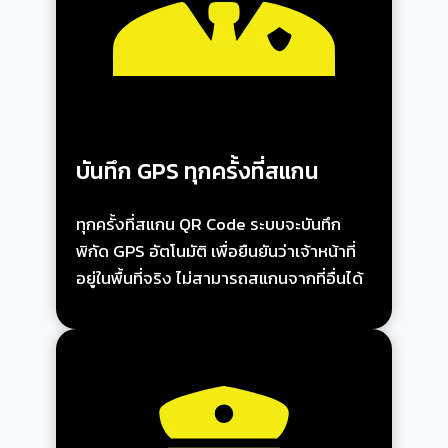
บันทึก GPS ทุกครั้งที่สแกน
ทุกครั้งที่สแกน QR Code ระบบจะบันทึก
พิกัด GPS อัตโนมัติ เพื่อยืนยันว่าเจ้าหน้าที่
อยู่ในพื้นที่จริง ไม่สามารถสแกนจากที่อื่นได้