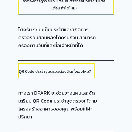
ถ้าต้องการดูว่า รปภ. แต่ละคนตรวจรอบกี่ครั้งในแต่ละ
เดือน ทำได้ไหม?
ได้ครับ ระบบเก็บประวัติและสถิติการ
ตรวจรอบย้อนหลังได้ครบถ้วน สามารถ
กรองตามวันที่และชื่อเจ้าหน้าที่ได้
QR Code ประจำจุดตรวจต้องติดตั้งเองไหม?
ทางเรา DPARK จะช่วยวางแผนและจัด
เตรียม QR Code ประจำจุดตรวจให้ตาม
โครงสร้างอาคารของคุณ พร้อมให้คำ
ปรึกษา