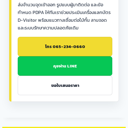
ส่งจำนวนจุดเข้าออก รูปแบบผู้มาติดต่อ และข้อ
กำหนด PDPA ให้ทีมเราช่วยประเมินเครื่องแลกบัตร
D-Visitor พร้อมแนวทางเชื่อมต่อไม้กั้น ลานจอด
และระบบรักษาความปลอดภัยเดิม
โทร 065-234-0660
คุยผ่าน LINE
ขอใบเสนอราคา