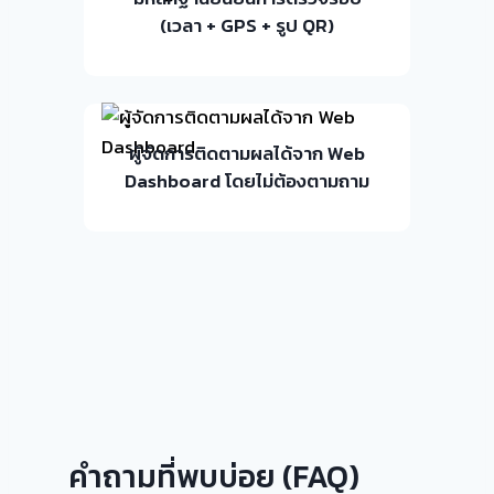
(เวลา + GPS + รูป QR)
ผู้จัดการติดตามผลได้จาก Web
Dashboard โดยไม่ต้องตามถาม
คำถามที่พบบ่อย (FAQ)