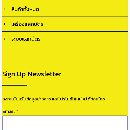
สินค้าทั้งหมด
เครื่องแลกบัตร
ระบบแลกบัตร
Sign Up Newsletter
ลงทะเบียนรับข้อมูลข่าวสาร และโปรโมชั่นใหม่ ๆ ได้ก่อนใคร
Email
*