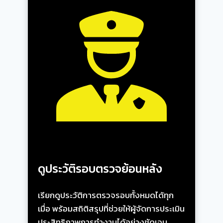
ดูประวัติรอบตรวจย้อนหลัง
เรียกดูประวัติการตรวจรอบทั้งหมดได้ทุก
เมื่อ พร้อมสถิติสรุปที่ช่วยให้ผู้จัดการประเมิน
ประสิทธิภาพการทำงานได้อย่างชัดเจน