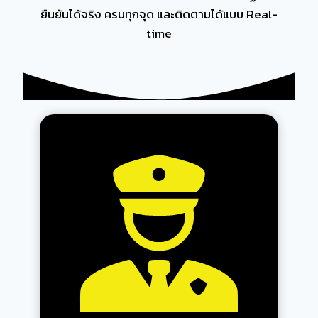
ยืนยันได้จริง ครบทุกจุด และติดตามได้แบบ Real-
time