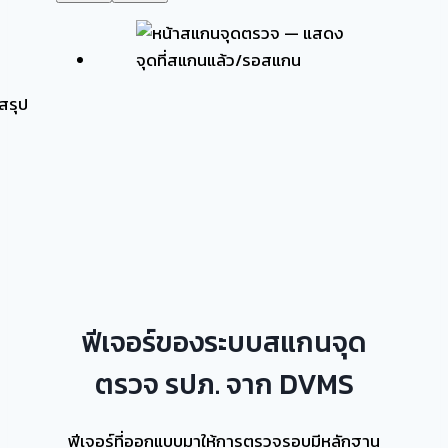
ฟีเจอร์ของระบบสแกนจุด
ตรวจ รปภ. จาก DVMS
ฟีเจอร์ที่ออกแบบมาให้การตรวจรอบมีหลักฐาน