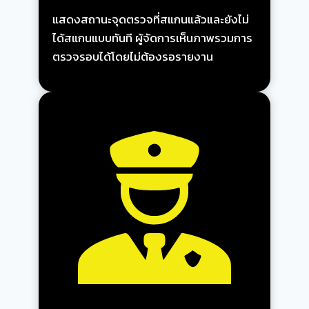
แสดงสถานะจุดตรวจที่สแกนแล้วและยังไม่
ได้สแกนแบบทันที ผู้จัดการเห็นภาพรวมการ
ตรวจรอบได้โดยไม่ต้องรอรายงาน