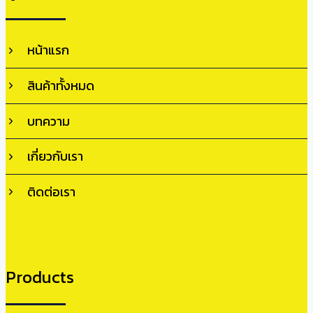
หน้าแรก
สินค้าทั้งหมด
บทความ
เกี่ยวกับเรา
ติดต่อเรา
Products