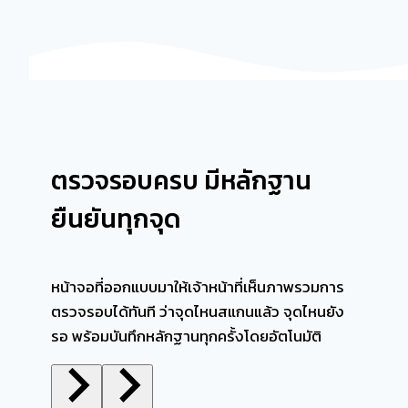
ตรวจรอบครบ มีหลักฐาน
ยืนยันทุกจุด
หน้าจอที่ออกแบบมาให้เจ้าหน้าที่เห็นภาพรวมการ
ตรวจรอบได้ทันที ว่าจุดไหนสแกนแล้ว จุดไหนยัง
รอ พร้อมบันทึกหลักฐานทุกครั้งโดยอัตโนมัติ