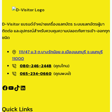
D-Visitor แบรนด์จำหน่ายเครื่องแลกบัตร ระบบแลกบัตรผู้มา
ติดต่อ และอุปกรณ์สำหรับควบคุมความปลอดภัยการเข้า-ออกทุก
ชนิด
111/47 ม.3 ต.บางรักน้อย อ.เมืองนนทบุรี จ.นนทบุรี
11000
080-246-2448
(คุณโทน)
065-234-0660
(คุณพงษ์)
Facebook
YouTube
TikTok
LinkedIn
Quick Links