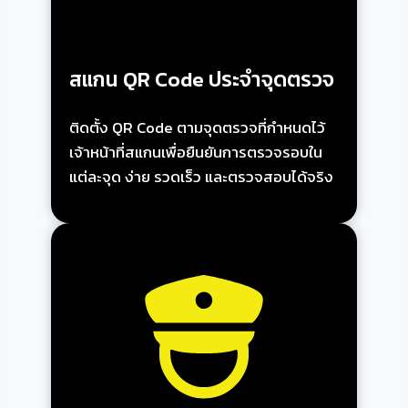
สแกน QR Code ประจำจุดตรวจ
ติดตั้ง QR Code ตามจุดตรวจที่กำหนดไว้
เจ้าหน้าที่สแกนเพื่อยืนยันการตรวจรอบใน
แต่ละจุด ง่าย รวดเร็ว และตรวจสอบได้จริง