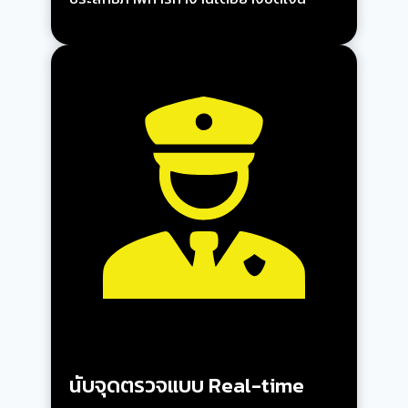
นับจุดตรวจแบบ Real-time