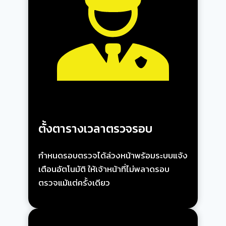
ตั้งตารางเวลาตรวจรอบ
กำหนดรอบตรวจได้ล่วงหน้าพร้อมระบบแจ้ง
เตือนอัตโนมัติ ให้เจ้าหน้าที่ไม่พลาดรอบ
ตรวจแม้แต่ครั้งเดียว