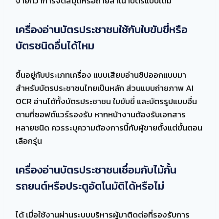
ง่ายกว่าการจดสมุดหรือถ่ายสำเนาบัตรแบบเดิม
เครื่องอ่านบัตรประชาชนใช้กับใบขับขี่หรือ
บัตรชนิดอื่นได้ไหม
ขึ้นอยู่กับประเภทเครื่อง แบบเสียบอ่านชิปออกแบบมา
สำหรับบัตรประชาชนไทยเป็นหลัก ส่วนแบบถ่ายภาพ AI
OCR อ่านได้ทั้งบัตรประชาชน ใบขับขี่ และบัตรรูปแบบอื่น
ตามที่ซอฟต์แวร์รองรับ หากหน้างานต้องรับเอกสาร
หลายชนิด ควรระบุความต้องการนี้กับผู้ขายตั้งแต่ขั้นตอน
เลือกรุ่น
เครื่องอ่านบัตรประชาชนเชื่อมกับไม้กั้น
รถยนต์หรือประตูอัตโนมัติได้หรือไม่
ได้ เมื่อใช้งานผ่านระบบบริหารผู้มาติดต่อที่รองรับการ