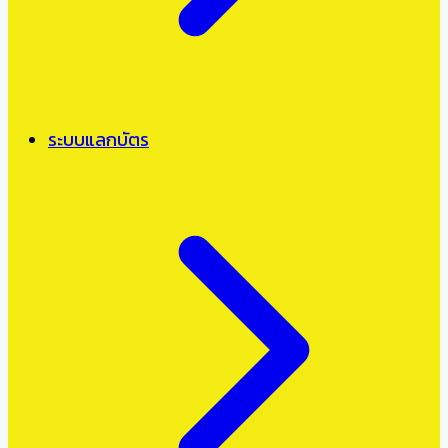
ระบบแลกบัตร