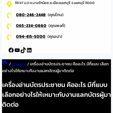
111/47 ม.3 ต.บางรักน้อย อ.เมืองนนทบุรี จ.นนทบุรี 11000
080-246-2448
(คุณโทน)
065-234-0660
(คุณพงศ์)
094-415-5000
(คุณเปา)
Facebook
YouTube
TikTok
LinkedIn
/
บทความ
/
เครื่องอ่านบัตรประชาชน คืออะไร มีกี่แบบ เลือก
อย่างไรให้เหมาะกับงานแลกบัตรผู้มาติดต่อ
เครื่องอ่านบัตรประชาชน คืออะไร มีกี่แบบ
เลือกอย่างไรให้เหมาะกับงานแลกบัตรผู้มา
ติดต่อ