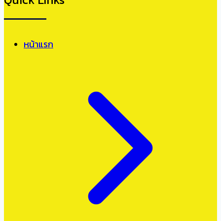
หน้าแรก