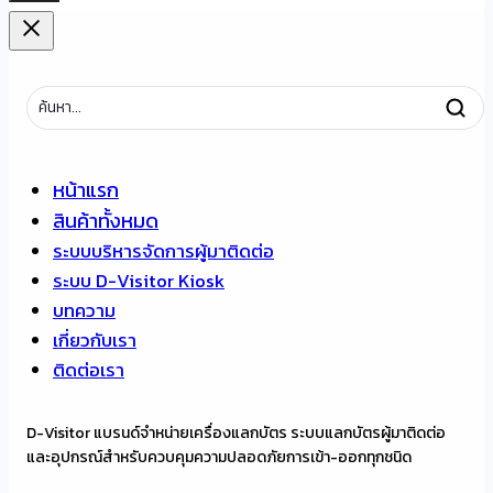
หน้าแรก
สินค้าทั้งหมด
ระบบบริหารจัดการผู้มาติดต่อ
ระบบ D-Visitor Kiosk
บทความ
เกี่ยวกับเรา
ติดต่อเรา
D-Visitor แบรนด์จำหน่ายเครื่องแลกบัตร ระบบแลกบัตรผู้มาติดต่อ
และอุปกรณ์สำหรับควบคุมความปลอดภัยการเข้า-ออกทุกชนิด