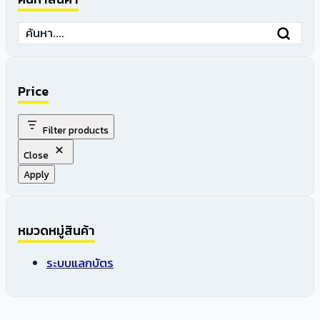
Price
Filter products
Close
Apply
หมวดหมู่สินค้า
ระบบแลกบัตร