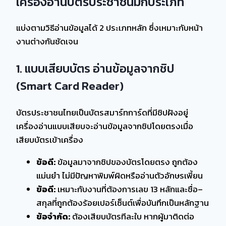
เครื่องอ่านบัตรประชาชนมีกี่ประเภท
แบ่งตามวิธีอ่านข้อมูลได้ 2 ประเภทหลัก ซึ่งเหมาะกับหน้า
งานต่างกันชัดเจน
1. แบบเสียบบัตร อ่านข้อมูลจากชิป
(Smart Card Reader)
บัตรประชาชนไทยเป็นบัตรสมาร์ทการ์ดที่มีชิปฝังอยู่
เครื่องอ่านแบบเสียบจะอ่านข้อมูลจากชิปโดยตรงเมื่อ
เสียบบัตรเข้าเครื่อง
ข้อดี:
ข้อมูลมาจากชิปของบัตรโดยตรง ถูกต้อง
แม่นยำ ไม่มีปัญหาพิมพ์ผิดหรืออ่านตัวอักษรเพี้ยน
ข้อดี:
เหมาะกับงานที่ต้องการเลข 13 หลักและชื่อ–
สกุลที่ถูกต้องร้อยเปอร์เซ็นต์เพื่อบันทึกเป็นหลักฐาน
ข้อจำกัด:
ต้องเสียบบัตรทีละใบ หากผู้มาติดต่อ