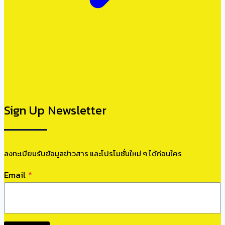
Sign Up Newsletter
ลงทะเบียนรับข้อมูลข่าวสาร และโปรโมชั่นใหม่ ๆ ได้ก่อนใคร
Email
*