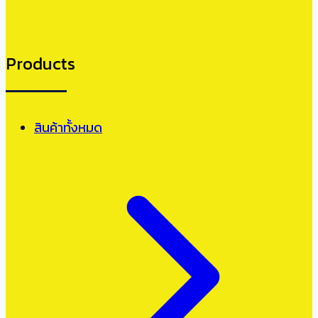
Products
สินค้าทั้งหมด