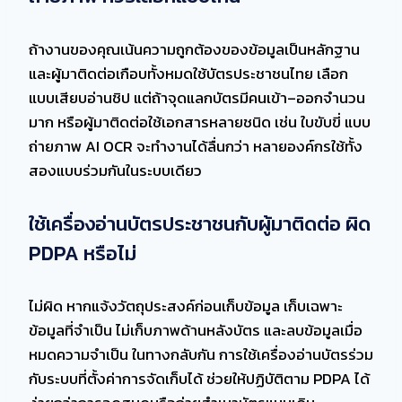
ถ้างานของคุณเน้นความถูกต้องของข้อมูลเป็นหลักฐาน
และผู้มาติดต่อเกือบทั้งหมดใช้บัตรประชาชนไทย เลือก
แบบเสียบอ่านชิป แต่ถ้าจุดแลกบัตรมีคนเข้า–ออกจำนวน
มาก หรือผู้มาติดต่อใช้เอกสารหลายชนิด เช่น ใบขับขี่ แบบ
ถ่ายภาพ AI OCR จะทำงานได้ลื่นกว่า หลายองค์กรใช้ทั้ง
สองแบบร่วมกันในระบบเดียว
ใช้เครื่องอ่านบัตรประชาชนกับผู้มาติดต่อ ผิด
PDPA หรือไม่
ไม่ผิด หากแจ้งวัตถุประสงค์ก่อนเก็บข้อมูล เก็บเฉพาะ
ข้อมูลที่จำเป็น ไม่เก็บภาพด้านหลังบัตร และลบข้อมูลเมื่อ
หมดความจำเป็น ในทางกลับกัน การใช้เครื่องอ่านบัตรร่วม
กับระบบที่ตั้งค่าการจัดเก็บได้ ช่วยให้ปฏิบัติตาม PDPA ได้