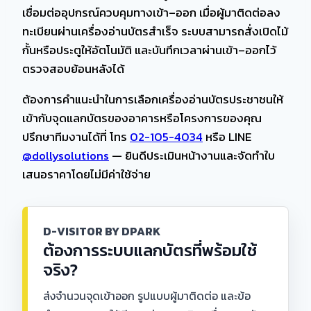
เชื่อมต่ออุปกรณ์ควบคุมทางเข้า–ออก เมื่อผู้มาติดต่อลง
ทะเบียนผ่านเครื่องอ่านบัตรสำเร็จ ระบบสามารถสั่งเปิดไม้
กั้นหรือประตูให้อัตโนมัติ และบันทึกเวลาผ่านเข้า–ออกไว้
ตรวจสอบย้อนหลังได้
ต้องการคำแนะนำในการเลือกเครื่องอ่านบัตรประชาชนให้
เข้ากับจุดแลกบัตรของอาคารหรือโครงการของคุณ
ปรึกษาทีมงานได้ที่ โทร
02-105-4034
หรือ LINE
@dollysolutions
— ยินดีประเมินหน้างานและจัดทำใบ
เสนอราคาโดยไม่มีค่าใช้จ่าย
D-VISITOR BY DPARK
ต้องการระบบแลกบัตรที่พร้อมใช้
จริง?
ส่งจำนวนจุดเข้าออก รูปแบบผู้มาติดต่อ และข้อ