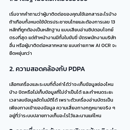
เริ่มจากคำถามว่าผู้มาติดต่อของคุณใช้เอกสารอะไรบ้าง
ถ้าเกือบทั้งหมดใช้บัตรประชาชนไทยและต้องการเลข 13
หลักที่ถูกต้องเป็นหลักฐาน แบบเสียบอ่านชิปตอบโจทย์
ตรงที่สุด แต่ถ้าหน้างานมีทั้งใบขับขี่ บัตรพนักงานบริษัท
อื่น หรือผู้มาติดต่อหลากหลาย แบบถ่ายภาพ AI OCR จะ
ยืดหยุ่นกว่า
2. ความสอดคล้องกับ PDPA
เลือกเครื่องและระบบที่ตั้งค่าได้ว่าจะเก็บข้อมูลช่องไหน
บ้าง ปิดหรือไม่เก็บข้อมูลที่ไม่จำเป็นได้ และกำหนดระยะ
เวลาลบข้อมูลอัตโนมัติได้ เพราะตัวเครื่องอ่านบัตรเป็น
เพียงทางเข้าของข้อมูล ความเสี่ยงทางกฎหมายจริง ๆ
อยู่ที่ว่าระบบปลายทางเก็บอะไรไว้และนานแค่ไหน