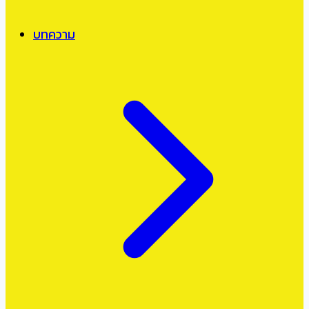
บทความ