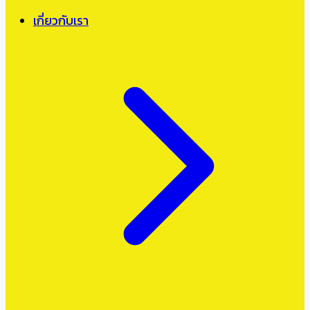
เกี่ยวกับเรา