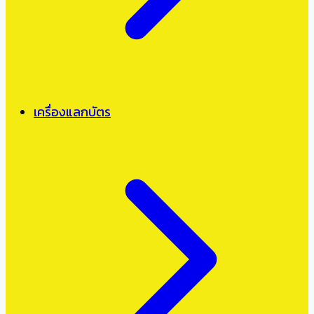
เครื่องแลกบัตร