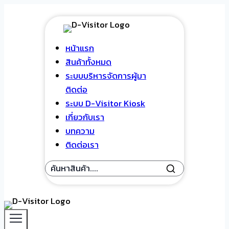
Skip
to
content
หน้าแรก
สินค้าทั้งหมด
ระบบบริหารจัดการผู้มา
ติดต่อ
ระบบ D-Visitor Kiosk
เกี่ยวกับเรา
บทความ
ติดต่อเรา