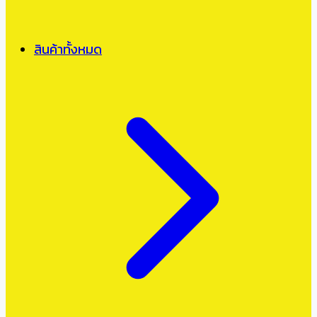
สินค้าทั้งหมด