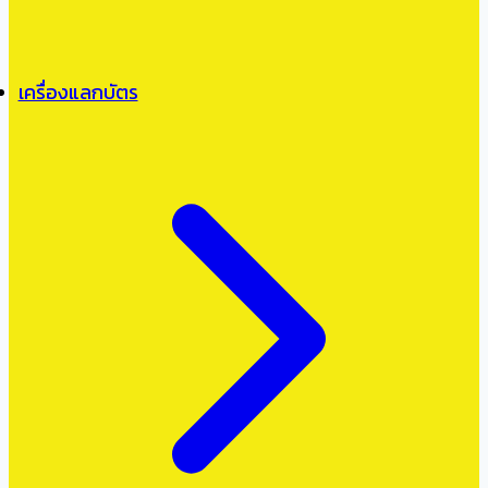
เครื่องแลกบัตร