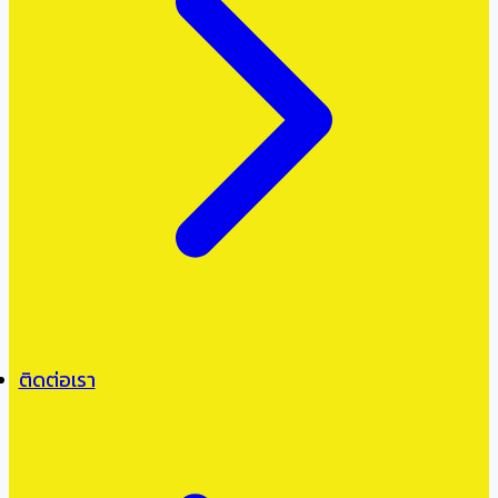
ติดต่อเรา