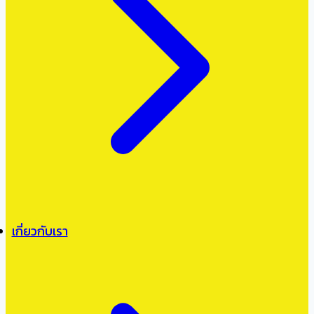
เกี่ยวกับเรา