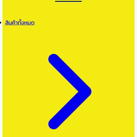
สินค้าทั้งหมด