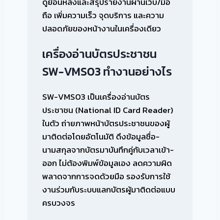
ดูย้อนหลังและสรุปรายงานผ่านเว็บ/มือ
ถือ เพิ่มความเร็ว จุดบริการ และความ
ปลอดภัยของหน้างานในเครื่องเดียว
เครื่องอ่านบัตรประชาชน
SW-VMS03 ทำงานอย่างไร
SW-VMS03 เป็นเครื่องอ่านบัตร
ประชาชน (National ID Card Reader)
ในตัว ถ่ายภาพหน้าบัตรประชาชนของผู้
มาติดต่อโดยอัตโนมัติ ดึงข้อมูลชื่อ-
นามสกุลจากบัตรมาบันทึกคู่กับเวลาเข้า-
ออก ไม่ต้องพิมพ์ข้อมูลเอง ลดความผิด
พลาดจากการจดด้วยมือ รองรับการใช้
งานร่วมกับระบบแลกบัตรผู้มาติดต่อแบบ
ครบวงจร