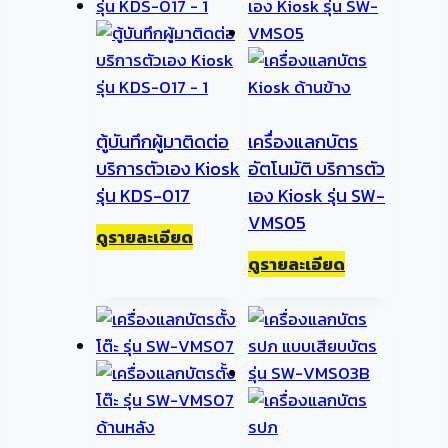
ตู้บันทึกผู้มาติดต่อ
เครื่องแลกบัตร
บริการตัวเอง Kiosk
อัตโนมัติ บริการตัว
รุ่น KDS-017
เอง Kiosk รุ่น SW-
VMS05
ดูรายละเอียด
ดูรายละเอียด