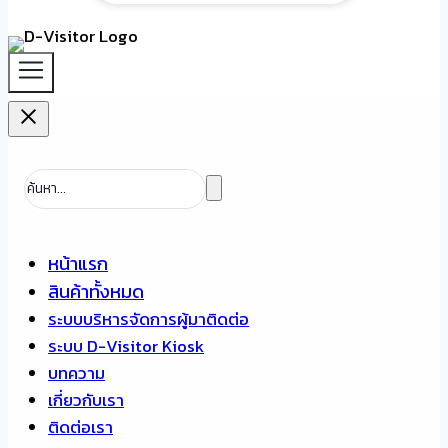
หน้าแรก
สินค้าทั้งหมด
ระบบบริหารจัดการผู้มาติดต่อ
ระบบ D-Visitor Kiosk
บทความ
เกี่ยวกับเรา
ติดต่อเรา