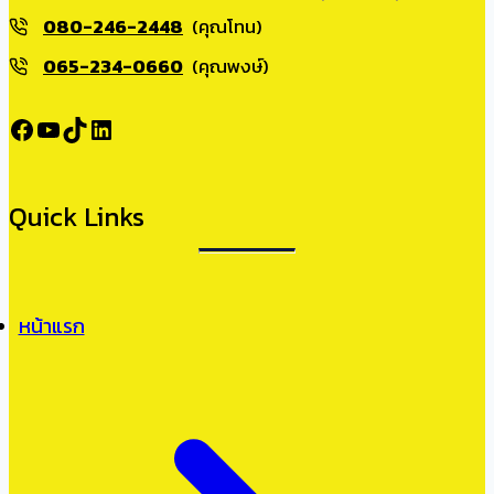
080-246-2448
(คุณโทน)
065-234-0660
(คุณพงษ์)
Facebook
YouTube
TikTok
LinkedIn
Quick Links
หน้าแรก