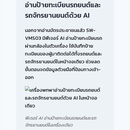
อ่านป้ายทะเบียนรถยนต์และ
รถจักรยานยนต์ด้วย AI
นอกจากอ่านบัตรประชาชนแล้ว SW-
VMS03 มีฟีเจอร์ AI อ่านป้ายทะเบียนรถ
ผ่านกล้องในตัวเครื่อง ใช้บันทึกป้าย
ทะเบียนของผู้มาติดต่อได้ทั้งรถยนต์และ
รถจักรยานยนต์ในหน้าจอเดียว ช่วยลด
ขั้นตอนจดข้อมูลด้วยมือที่ป้อมทางเข้า-
ออก
ฟีเจอร์ AI อ่านป้ายทะเบียนรถยนต์และรถ
จักรยานยนต์ในเครื่องเดียว