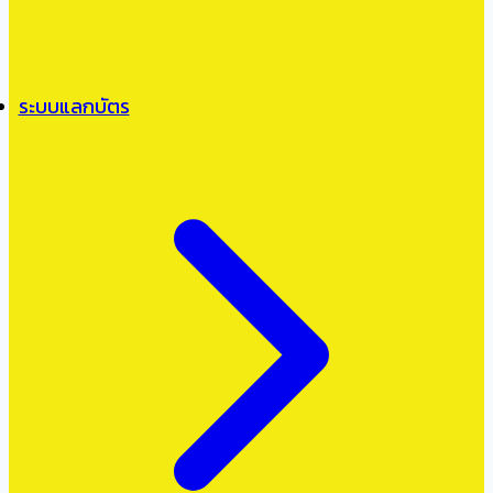
ระบบแลกบัตร