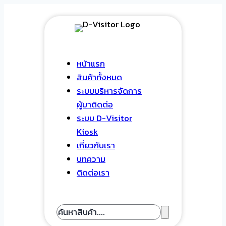
Skip
to
content
หน้าแรก
สินค้าทั้งหมด
ระบบบริหารจัดการ
ผู้มาติดต่อ
ระบบ D-Visitor
Kiosk
เกี่ยวกับเรา
บทความ
ติดต่อเรา