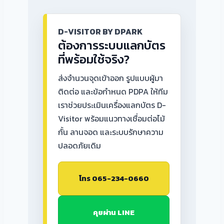
D-VISITOR BY DPARK
ต้องการระบบแลกบัตร
ที่พร้อมใช้จริง?
ส่งจำนวนจุดเข้าออก รูปแบบผู้มา
ติดต่อ และข้อกำหนด PDPA ให้ทีม
เราช่วยประเมินเครื่องแลกบัตร D-
Visitor พร้อมแนวทางเชื่อมต่อไม้
กั้น ลานจอด และระบบรักษาความ
ปลอดภัยเดิม
โทร 065-234-0660
คุยผ่าน LINE