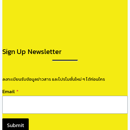
Sign Up Newsletter
ลงทะเบียนรับข้อมูลข่าวสาร และโปรโมชั่นใหม่ ๆ ได้ก่อนใคร
Email
*
Submit