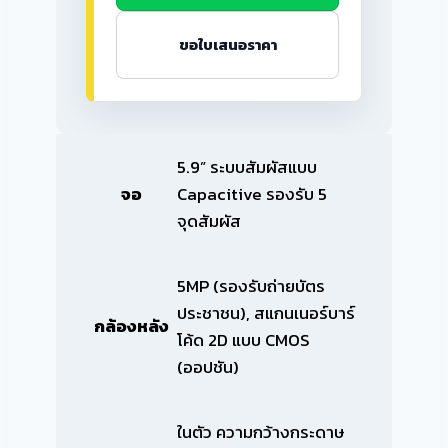
ขอใบเสนอราคา
5.9” ระบบสัมผัสแบบ
จอ
Capacitive รองรับ 5
จุดสัมผัส
5MP (รองรับถ่ายบัตร
ประชาชน), สแกนเนอร์บาร์
กล้องหลัง
โค้ด 2D แบบ CMOS
(ออปชัน)
ในตัว ความกว้างกระดาษ