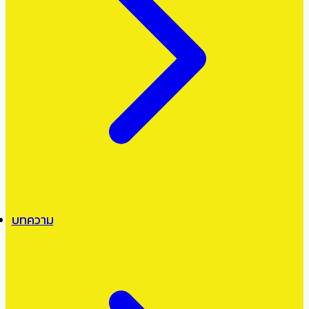
บทความ