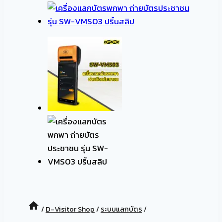
/
D-Visitor Shop
/
ระบบแลกบัตร
/