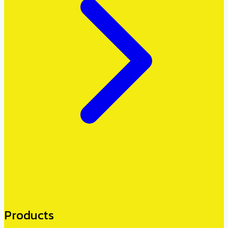
Products