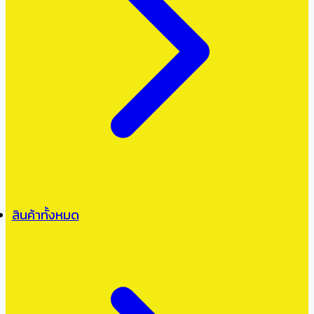
สินค้าทั้งหมด